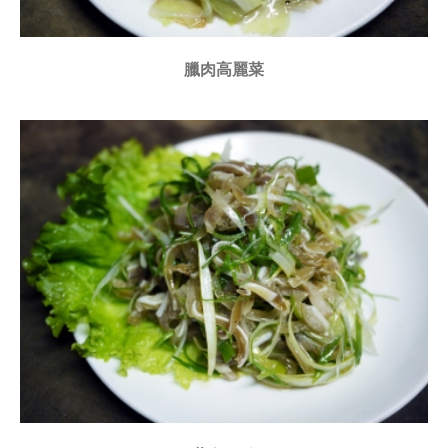
臘肉高麗菜