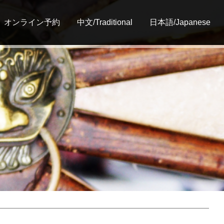
オンライン予約
中文/Traditional
日本語/Japanese