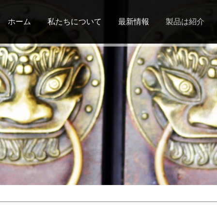
Jump to navigation
ホーム
私たちについて
最新情報
製品は紹介