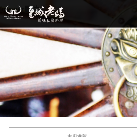
banner圖片
主廚推薦