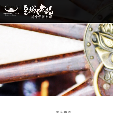
banner圖片
主廚推薦