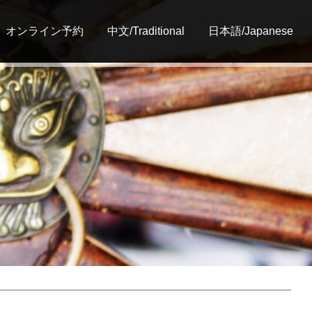
オンライン予約
中文/Traditional
日本語/Japanese