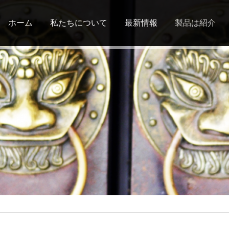
Jump to navigation
ホーム
私たちについて
最新情報
製品は紹介