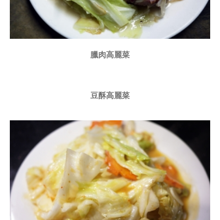
臘肉高麗菜
豆酥高麗菜