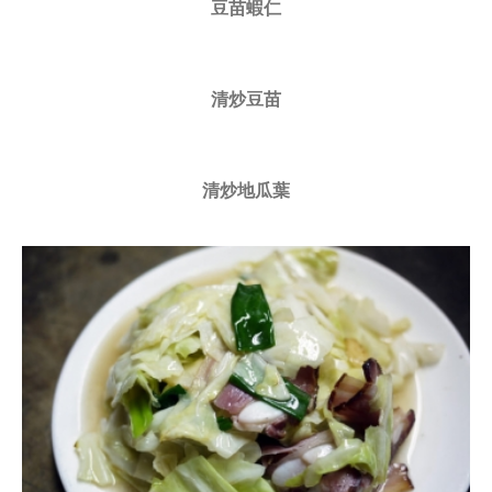
豆苗蝦仁
清炒豆苗
清炒地瓜葉