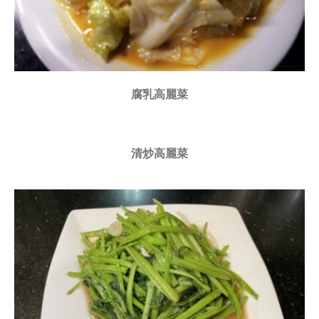
腐乳高麗菜
清炒高麗菜