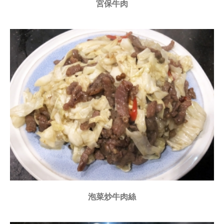
宮保牛肉
泡菜炒牛肉絲