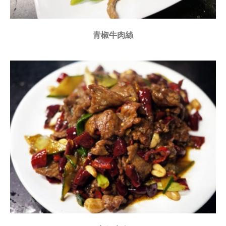
青椒牛肉絲