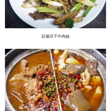
紅椒豆干牛肉絲