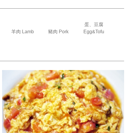
蛋、豆腐
羊肉 Lamb
豬肉 Pork
Egg&Tofu