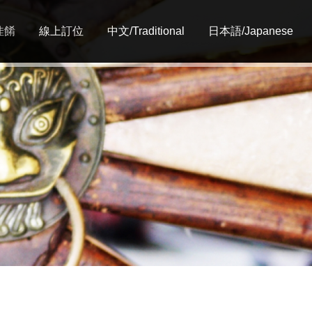
佳餚
線上訂位
中文/Traditional
日本語/Japanese