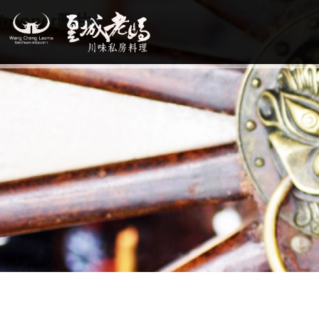
banner圖片