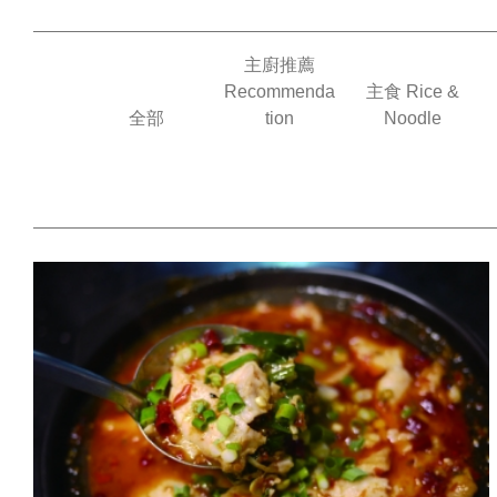
主廚推薦
Recommenda
主食 Rice &
全部
tion
Noodle