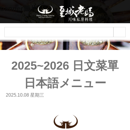
Jump to navigation
banner圖片
2025~2026 日文菜單
日本語メニュー
2025.10.08 星期三