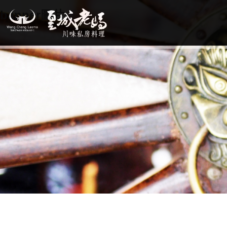
banner圖片