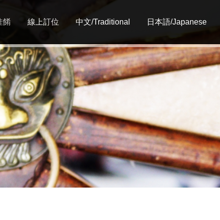
佳餚
線上訂位
中文/Traditional
日本語/Japanese