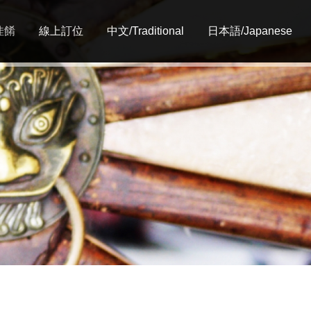
佳餚
線上訂位
中文/Traditional
日本語/Japanese