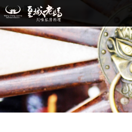
banner圖片