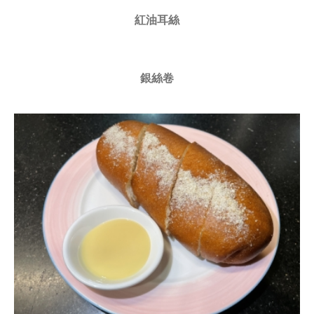
紅油耳絲
銀絲卷